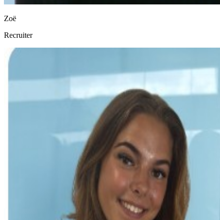
Zoë
Recruiter