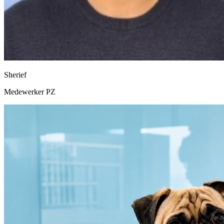
Sherief
Medewerker PZ