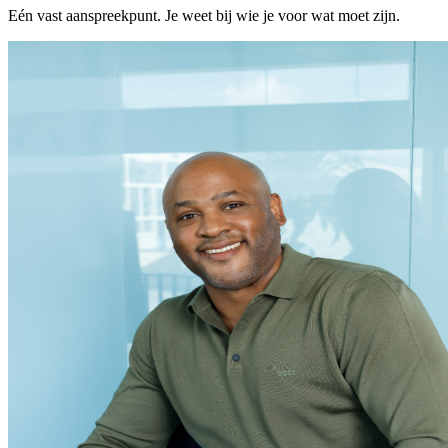
Eén vast aanspreekpunt. Je weet bij wie je voor wat moet zijn.