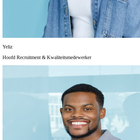
Yeliz
Hoofd Recruitment & Kwaliteitsmedewerker