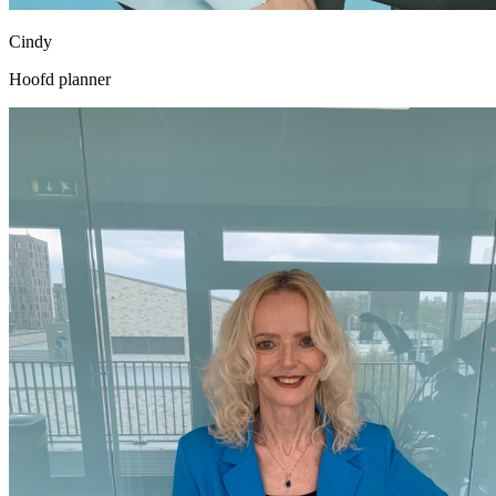
Cindy
Hoofd planner