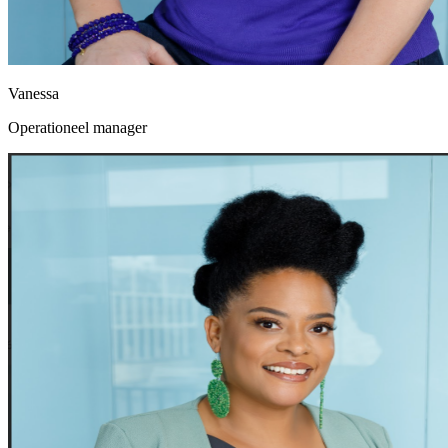
Vanessa
Operationeel manager