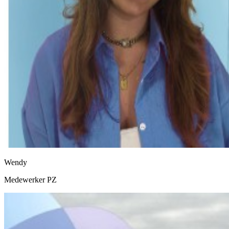
Wendy
Medewerker PZ