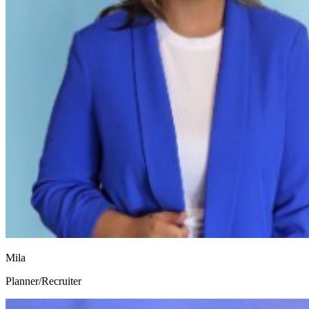
Mila
Planner/Recruiter