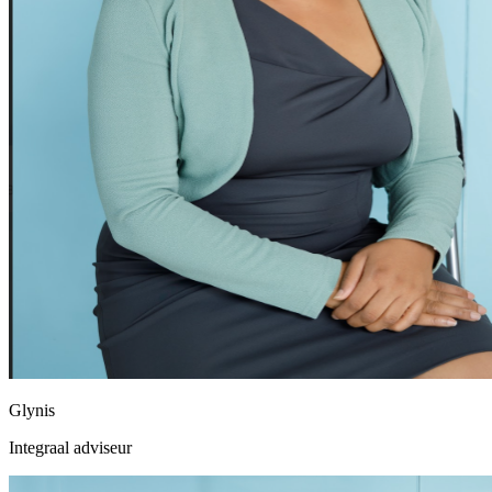
Glynis
Integraal adviseur