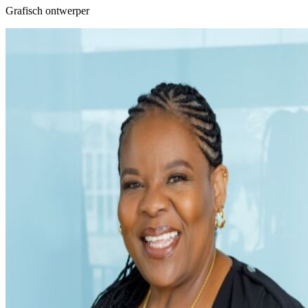
Grafisch ontwerper