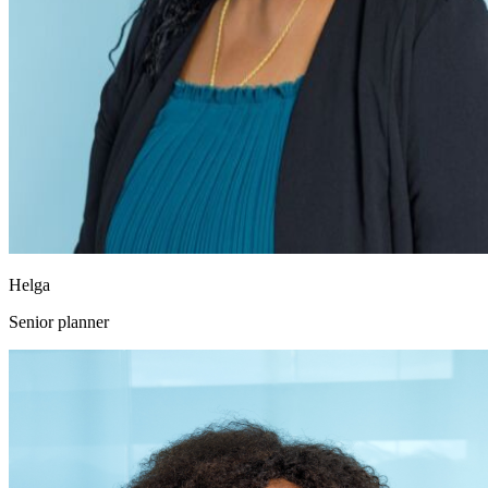
Helga
Senior planner