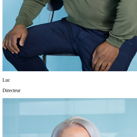
Luc
Directeur