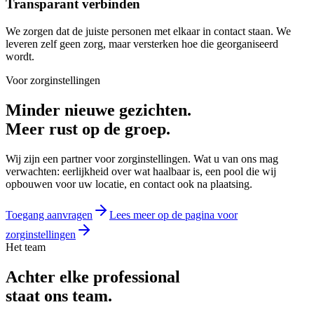
Transparant verbinden
We zorgen dat de juiste personen met elkaar in contact staan. We
leveren zelf geen zorg, maar versterken hoe die georganiseerd
wordt.
Voor zorginstellingen
Minder nieuwe gezichten.
Meer rust op de groep.
Wij zijn een partner voor zorginstellingen. Wat u van ons mag
verwachten: eerlijkheid over wat haalbaar is, een pool die wij
opbouwen voor uw locatie, en contact ook na plaatsing.
Toegang aanvragen
Lees meer op de pagina voor
zorginstellingen
Het team
Achter elke professional
staat ons team.