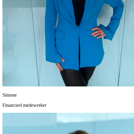
Simone
Financieel medewerker