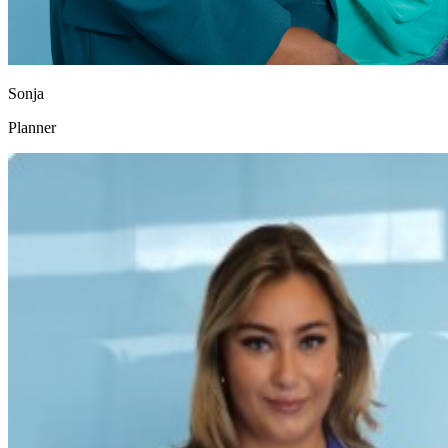
Sonja
Planner