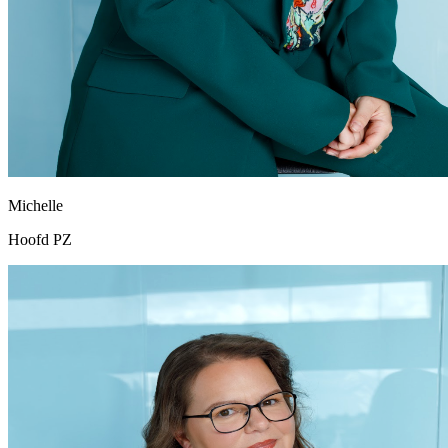
Michelle
Hoofd PZ