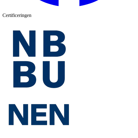
Certificeringen