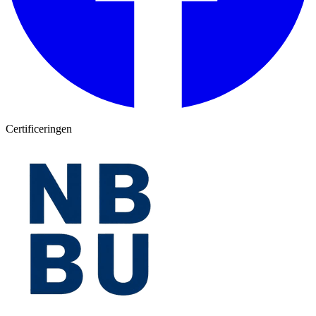
Certificeringen