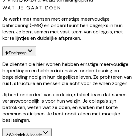
WAT JE GAAT DOEN
Je werkt met mensen met ernstige meervoudige
behindering (EMB) en ondersteunt hen dagelijks in hun
leven. Je bent samen met vast team van collega's, met
korte lijntjes en duidelijke afspraken.
🧠
Doelgroep
De cliënten die hier wonen hebben ernstige meervoudige
beperkingen en hebben intensieve ondersteuning en
begeleiding nodig in hun dagelijkse leven. Ze profiteren van
rust, structure en mensen die echt voor ze willen zorgen.
Jij bent onderdeel van een klein, stabiel team dat samen
verantwoordelijk is voor hun welzijn. Je collega's zijn
betrokken, weten wat ze doen, en werken met korte
communicatielijnen. Je bent nooit alleen met moeilijke
beslissingen.
📍
Werkplek & locatie