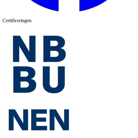
Certificeringen