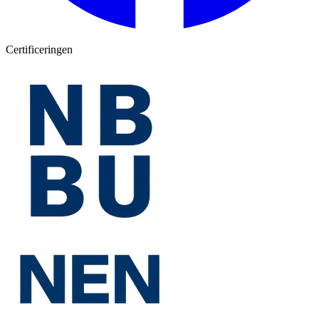
Certificeringen