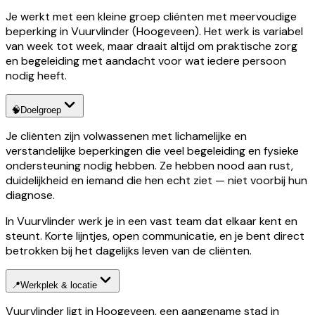
Je werkt met een kleine groep cliënten met meervoudige
beperking in Vuurvlinder (Hoogeveen). Het werk is variabel
van week tot week, maar draait altijd om praktische zorg
en begeleiding met aandacht voor wat iedere persoon
nodig heeft.
🧠
Doelgroep
Je cliënten zijn volwassenen met lichamelijke en
verstandelijke beperkingen die veel begeleiding en fysieke
ondersteuning nodig hebben. Ze hebben nood aan rust,
duidelijkheid en iemand die hen echt ziet — niet voorbij hun
diagnose.
In Vuurvlinder werk je in een vast team dat elkaar kent en
steunt. Korte lijntjes, open communicatie, en je bent direct
betrokken bij het dagelijks leven van de cliënten.
📍
Werkplek & locatie
Vuurvlinder ligt in Hoogeveen, een aangename stad in