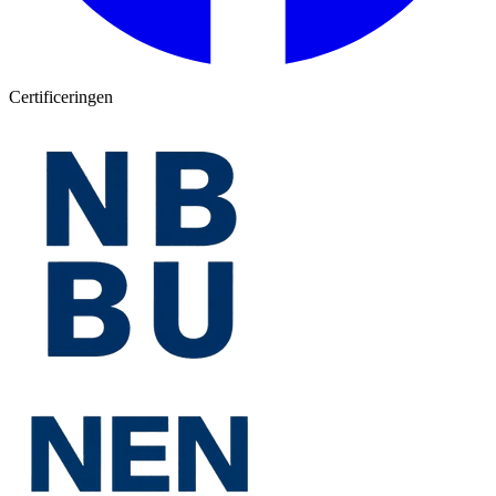
Certificeringen