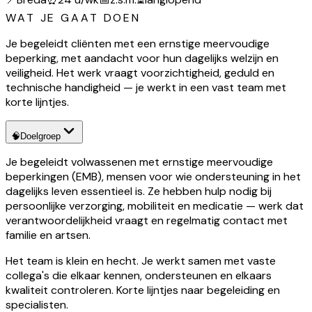
WAT JE GAAT DOEN
Je begeleidt cliënten met een ernstige meervoudige
beperking, met aandacht voor hun dagelijks welzijn en
veiligheid. Het werk vraagt voorzichtigheid, geduld en
technische handigheid — je werkt in een vast team met
korte lijntjes.
🧠
Doelgroep
Je begeleidt volwassenen met ernstige meervoudige
beperkingen (EMB), mensen voor wie ondersteuning in het
dagelijks leven essentieel is. Ze hebben hulp nodig bij
persoonlijke verzorging, mobiliteit en medicatie — werk dat
verantwoordelijkheid vraagt en regelmatig contact met
familie en artsen.
Het team is klein en hecht. Je werkt samen met vaste
collega's die elkaar kennen, ondersteunen en elkaars
kwaliteit controleren. Korte lijntjes naar begeleiding en
specialisten.