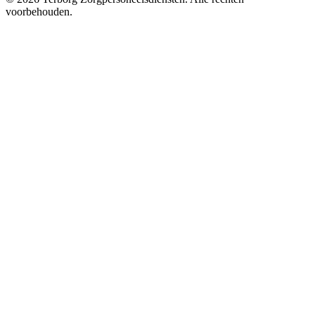
voorbehouden.