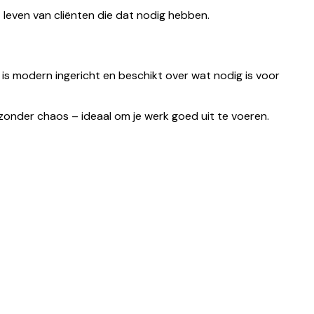
t leven van cliënten die dat nodig hebben.
is modern ingericht en beschikt over wat nodig is voor
zonder chaos – ideaal om je werk goed uit te voeren.