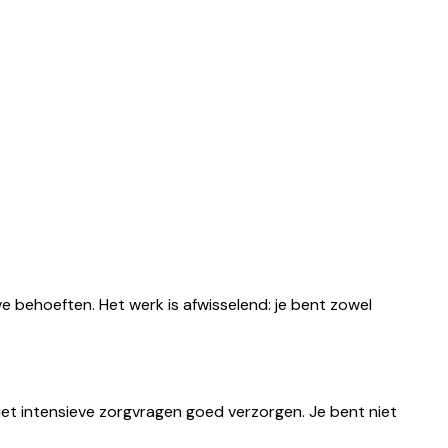
e behoeften. Het werk is afwisselend: je bent zowel
met intensieve zorgvragen goed verzorgen. Je bent niet