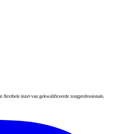
 flexibele inzet van gekwalificeerde zorgprofessionals.