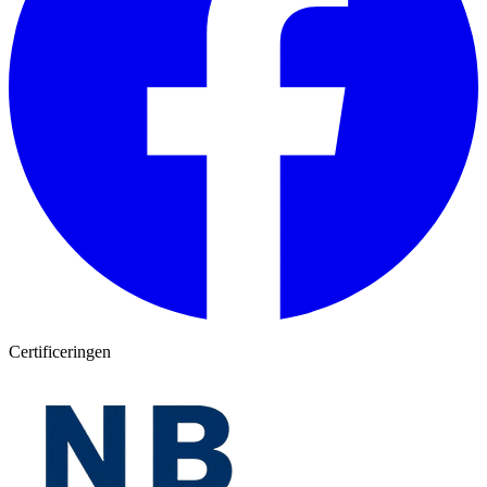
Certificeringen