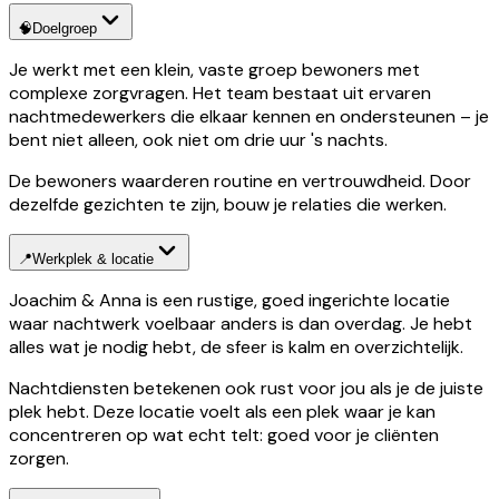
🧠
Doelgroep
Je werkt met een klein, vaste groep bewoners met
complexe zorgvragen. Het team bestaat uit ervaren
nachtmedewerkers die elkaar kennen en ondersteunen – je
bent niet alleen, ook niet om drie uur 's nachts.
De bewoners waarderen routine en vertrouwdheid. Door
dezelfde gezichten te zijn, bouw je relaties die werken.
📍
Werkplek & locatie
Joachim & Anna is een rustige, goed ingerichte locatie
waar nachtwerk voelbaar anders is dan overdag. Je hebt
alles wat je nodig hebt, de sfeer is kalm en overzichtelijk.
Nachtdiensten betekenen ook rust voor jou als je de juiste
plek hebt. Deze locatie voelt als een plek waar je kan
concentreren op wat echt telt: goed voor je cliënten
zorgen.