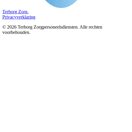
Terborg
Zorg.
Privacyverklaring
©
2026
Terborg Zorgpersoneelsdiensten. Alle rechten
voorbehouden.