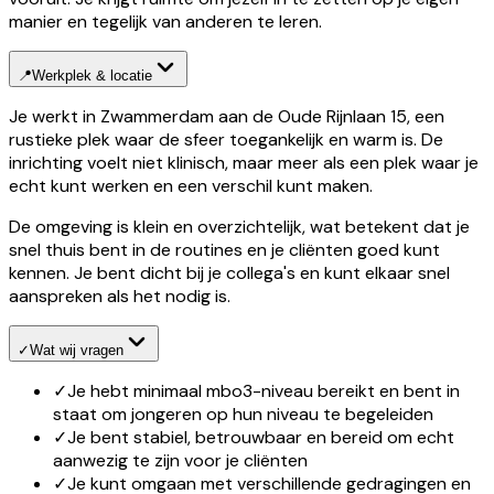
manier en tegelijk van anderen te leren.
📍
Werkplek & locatie
Je werkt in Zwammerdam aan de Oude Rijnlaan 15, een
rustieke plek waar de sfeer toegankelijk en warm is. De
inrichting voelt niet klinisch, maar meer als een plek waar je
echt kunt werken en een verschil kunt maken.
De omgeving is klein en overzichtelijk, wat betekent dat je
snel thuis bent in de routines en je cliënten goed kunt
kennen. Je bent dicht bij je collega's en kunt elkaar snel
aanspreken als het nodig is.
✓
Wat wij vragen
✓
Je hebt minimaal mbo3-niveau bereikt en bent in
staat om jongeren op hun niveau te begeleiden
✓
Je bent stabiel, betrouwbaar en bereid om echt
aanwezig te zijn voor je cliënten
✓
Je kunt omgaan met verschillende gedragingen en