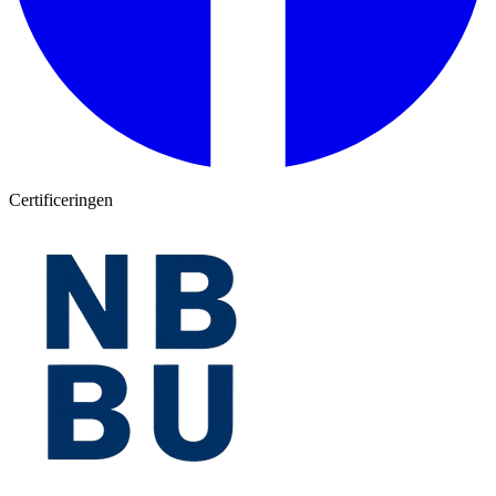
Certificeringen