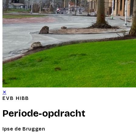
✕
EVB HIBB
Periode-opdracht
Ipse de Bruggen