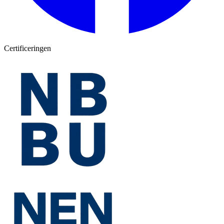
Certificeringen