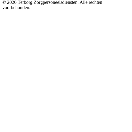
©
2026
Terborg Zorgpersoneelsdiensten. Alle rechten
voorbehouden.