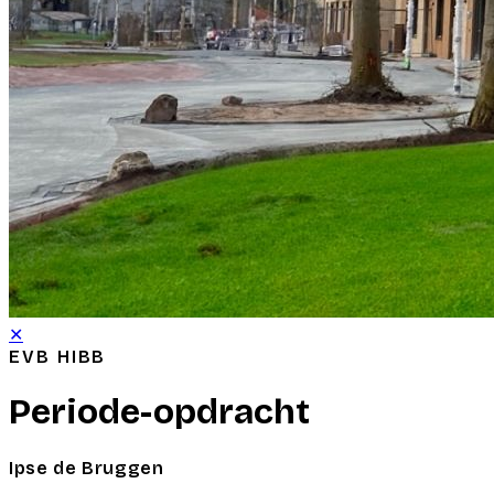
✕
EVB HIBB
Periode-opdracht
Ipse de Bruggen