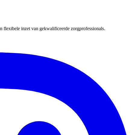
 flexibele inzet van gekwalificeerde zorgprofessionals.