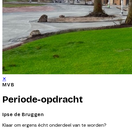
✕
MVB
Periode-opdracht
Ipse de Bruggen
Klaar om ergens écht onderdeel van te worden?