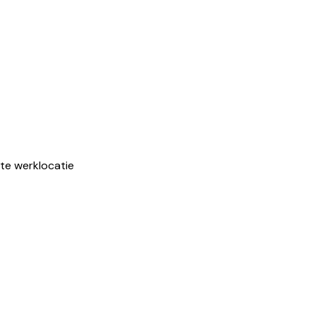
cte werklocatie