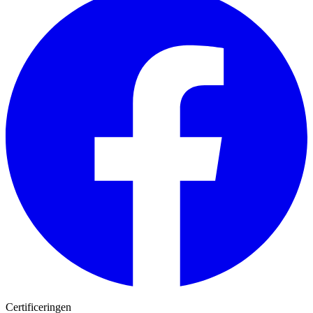
Certificeringen