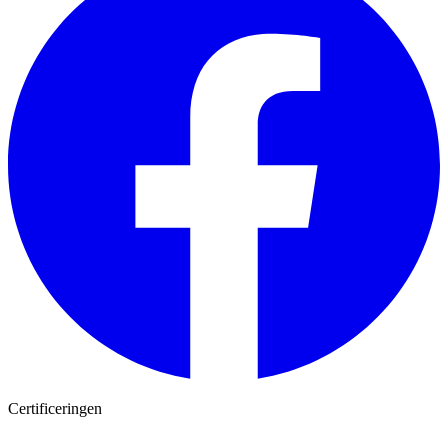
Certificeringen