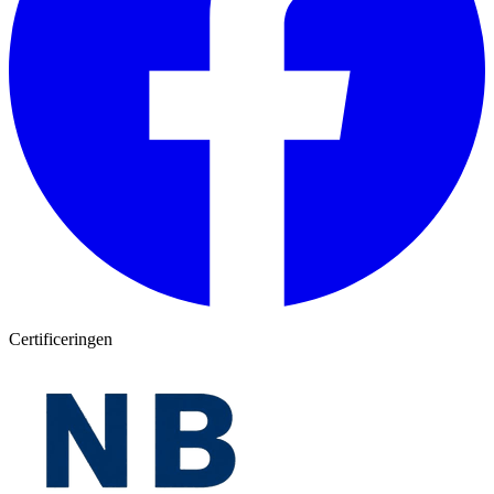
Certificeringen