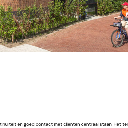
nuïteit en goed contact met cliënten centraal staan. Het temp