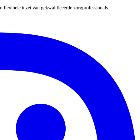
 flexibele inzet van gekwalificeerde zorgprofessionals.