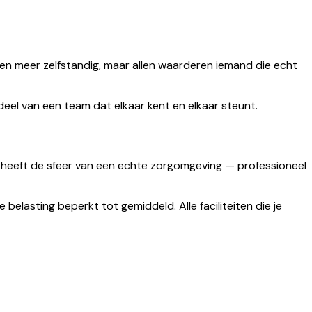
en meer zelfstandig, maar allen waarderen iemand die echt
deel van een team dat elkaar kent en elkaar steunt.
k heeft de sfeer van een echte zorgomgeving — professioneel
 belasting beperkt tot gemiddeld. Alle faciliteiten die je