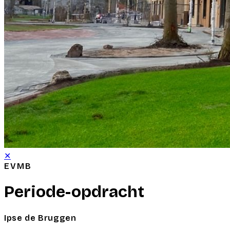
✕
EVMB
Periode-opdracht
Ipse de Bruggen