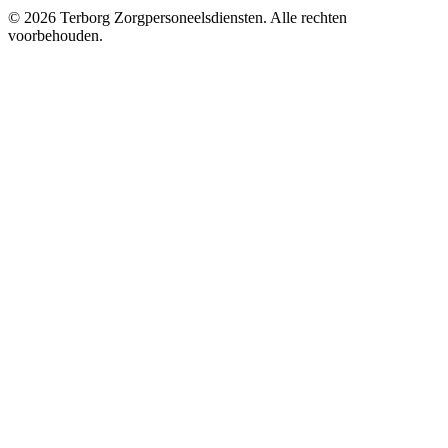
©
2026
Terborg Zorgpersoneelsdiensten. Alle rechten
voorbehouden.