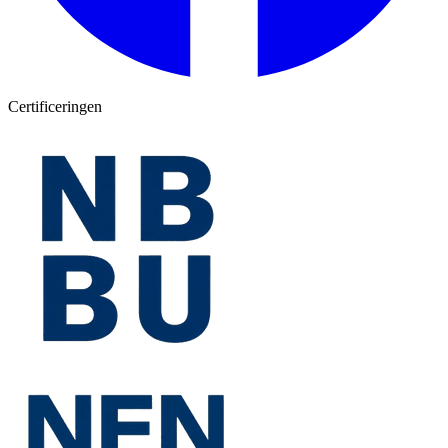
Certificeringen