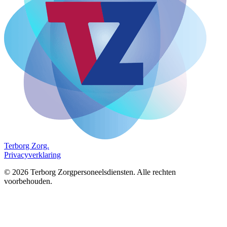
Terborg
Zorg.
Privacyverklaring
©
2026
Terborg Zorgpersoneelsdiensten. Alle rechten
voorbehouden.