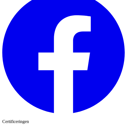
Certificeringen