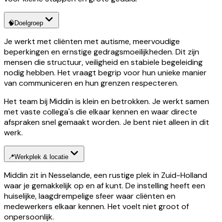
🧠
Doelgroep
Je werkt met cliënten met autisme, meervoudige
beperkingen en ernstige gedragsmoeilijkheden. Dit zijn
mensen die structuur, veiligheid en stabiele begeleiding
nodig hebben. Het vraagt begrip voor hun unieke manier
van communiceren en hun grenzen respecteren.
Het team bij Middin is klein en betrokken. Je werkt samen
met vaste collega's die elkaar kennen en waar directe
afspraken snel gemaakt worden. Je bent niet alleen in dit
werk.
📍
Werkplek & locatie
Middin zit in Nesselande, een rustige plek in Zuid-Holland
waar je gemakkelijk op en af kunt. De instelling heeft een
huiselijke, laagdrempelige sfeer waar cliënten en
medewerkers elkaar kennen. Het voelt niet groot of
onpersoonlijk.