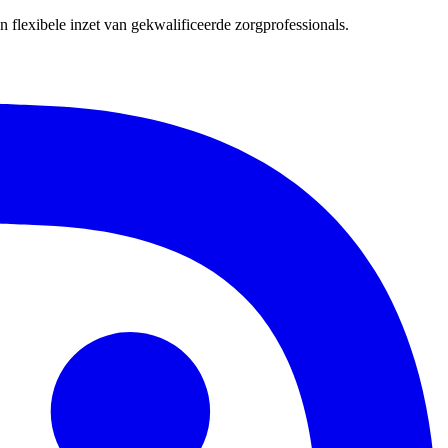
 flexibele inzet van gekwalificeerde zorgprofessionals.