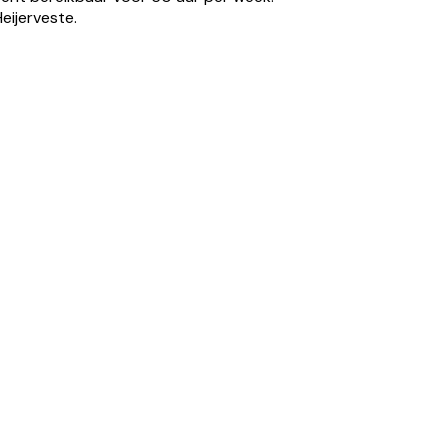
eijerveste.