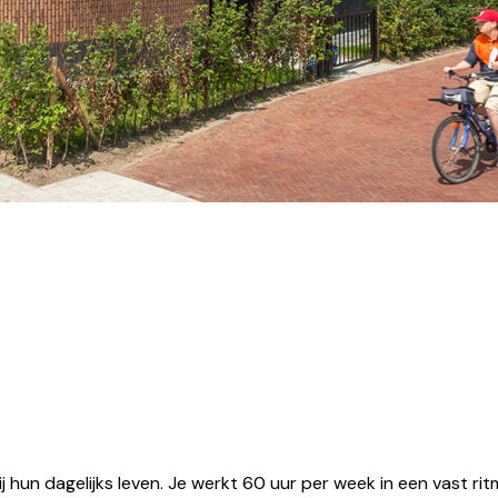
j hun dagelijks leven. Je werkt 60 uur per week in een vast 