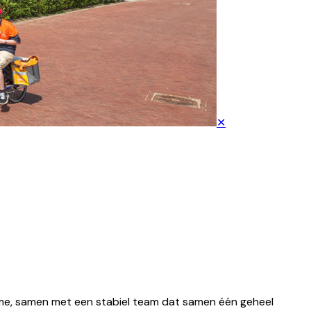
✕
ritme, samen met een stabiel team dat samen één geheel