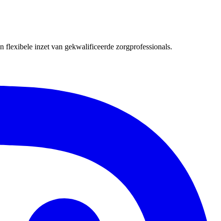
 flexibele inzet van gekwalificeerde zorgprofessionals.