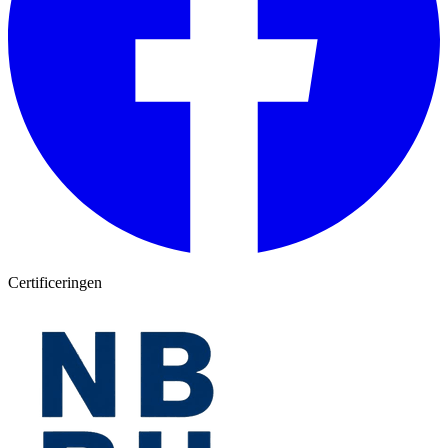
Certificeringen