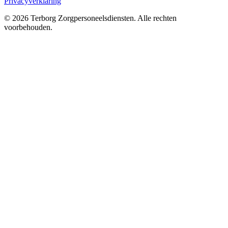
Privacyverklaring
©
2026
Terborg Zorgpersoneelsdiensten. Alle rechten
voorbehouden.