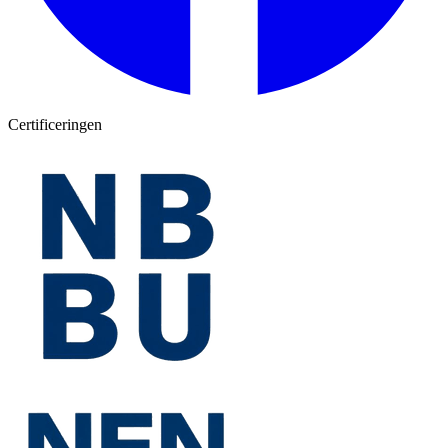
Certificeringen