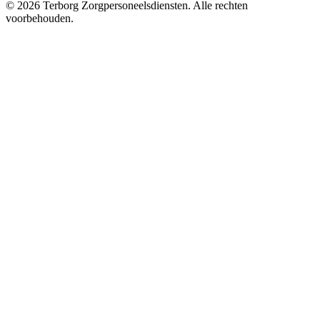
©
2026
Terborg Zorgpersoneelsdiensten. Alle rechten
voorbehouden.