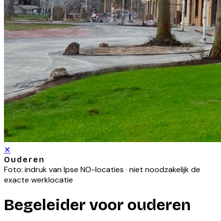
✕
Ouderen
Foto: indruk van
Ipse NO
-locaties · niet noodzakelijk de
exacte werklocatie
Begeleider voor ouderen