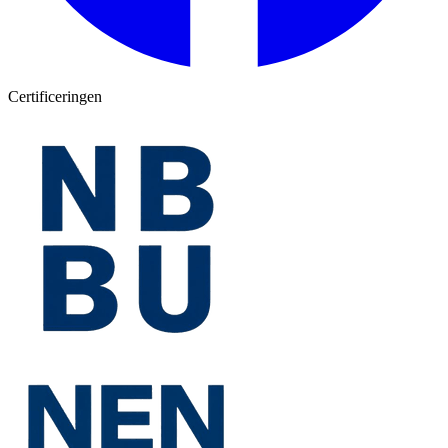
Certificeringen