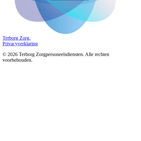
Terborg
Zorg.
Privacyverklaring
©
2026
Terborg Zorgpersoneelsdiensten. Alle rechten
voorbehouden.