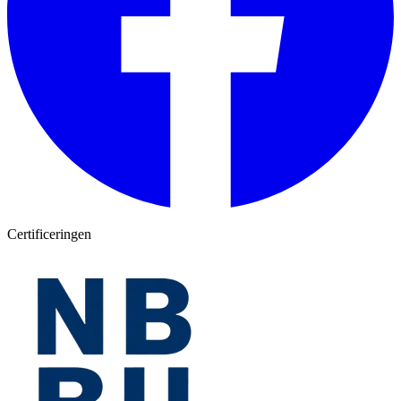
Certificeringen