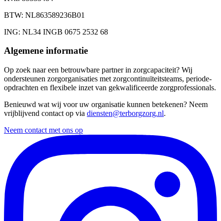
BTW
: NL863589236B01
ING
: NL34 INGB 0675 2532 68
Algemene informatie
Op zoek naar een betrouwbare partner in zorgcapaciteit? Wij
ondersteunen zorgorganisaties met zorgcontinuïteitsteams, periode-
opdrachten en flexibele inzet van gekwalificeerde zorgprofessionals.
Benieuwd wat wij voor uw organisatie kunnen betekenen? Neem
vrijblijvend contact op via
diensten@terborgzorg.nl
.
Neem contact met ons op