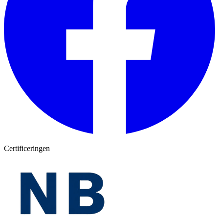
Certificeringen