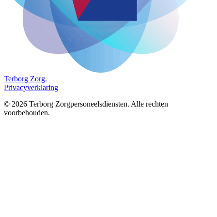
Terborg
Zorg.
Privacyverklaring
©
2026
Terborg Zorgpersoneelsdiensten. Alle rechten
voorbehouden.