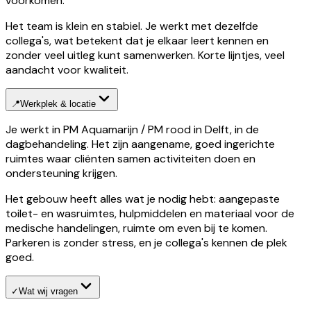
voorkomen.
Het team is klein en stabiel. Je werkt met dezelfde
collega's, wat betekent dat je elkaar leert kennen en
zonder veel uitleg kunt samenwerken. Korte lijntjes, veel
aandacht voor kwaliteit.
📍
Werkplek & locatie
Je werkt in PM Aquamarijn / PM rood in Delft, in de
dagbehandeling. Het zijn aangename, goed ingerichte
ruimtes waar cliënten samen activiteiten doen en
ondersteuning krijgen.
Het gebouw heeft alles wat je nodig hebt: aangepaste
toilet- en wasruimtes, hulpmiddelen en materiaal voor de
medische handelingen, ruimte om even bij te komen.
Parkeren is zonder stress, en je collega's kennen de plek
goed.
✓
Wat wij vragen