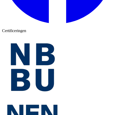
Certificeringen