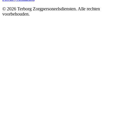
©
2026
Terborg Zorgpersoneelsdiensten. Alle rechten
voorbehouden.