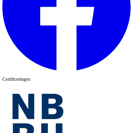
Certificeringen