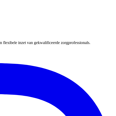
 flexibele inzet van gekwalificeerde zorgprofessionals.