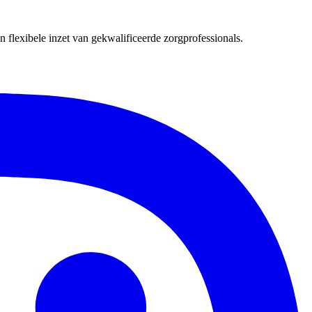
 flexibele inzet van gekwalificeerde zorgprofessionals.