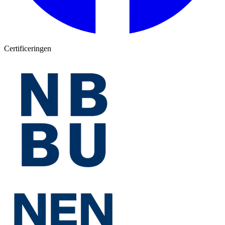
Certificeringen