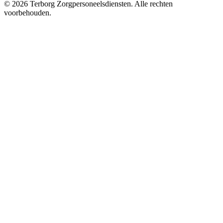
©
2026
Terborg Zorgpersoneelsdiensten. Alle rechten
voorbehouden.