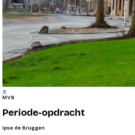
✕
MVB
Periode-opdracht
Ipse de Bruggen