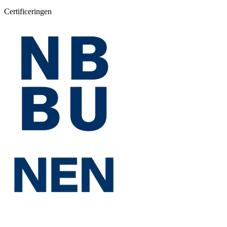
Certificeringen