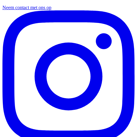
Neem contact met ons op