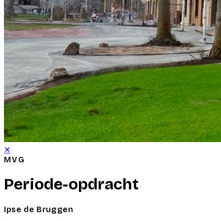
✕
MVG
Periode-opdracht
Ipse de Bruggen