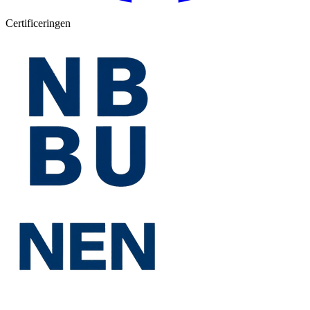
Certificeringen