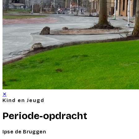
✕
Kind en Jeugd
Periode-opdracht
Ipse de Bruggen