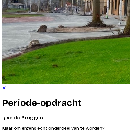
✕
Periode-opdracht
Ipse de Bruggen
Klaar om ergens écht onderdeel van te worden?