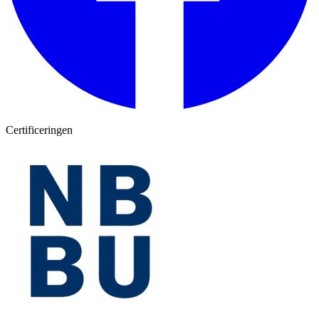
Certificeringen