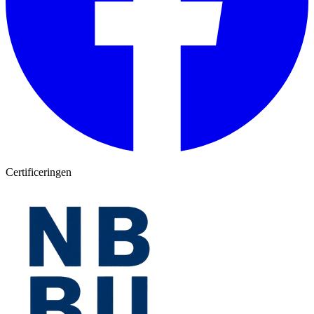
Certificeringen