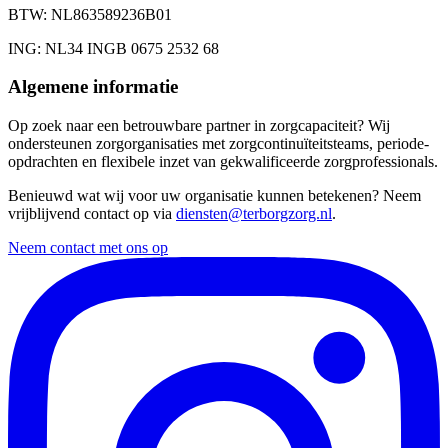
BTW
: NL863589236B01
ING
: NL34 INGB 0675 2532 68
Algemene informatie
Op zoek naar een betrouwbare partner in zorgcapaciteit? Wij
ondersteunen zorgorganisaties met zorgcontinuïteitsteams, periode-
opdrachten en flexibele inzet van gekwalificeerde zorgprofessionals.
Benieuwd wat wij voor uw organisatie kunnen betekenen? Neem
vrijblijvend contact op via
diensten@terborgzorg.nl
.
Neem contact met ons op