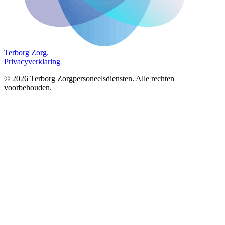
Terborg
Zorg.
Privacyverklaring
©
2026
Terborg Zorgpersoneelsdiensten. Alle rechten
voorbehouden.