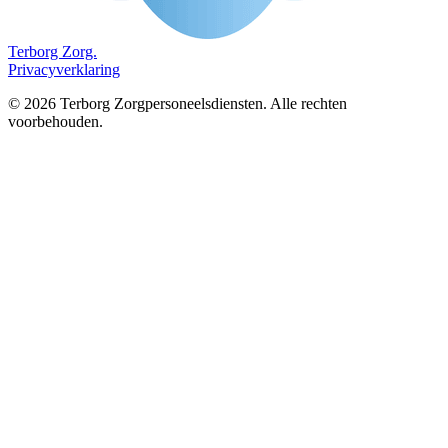
Terborg
Zorg.
Privacyverklaring
©
2026
Terborg Zorgpersoneelsdiensten. Alle rechten
voorbehouden.