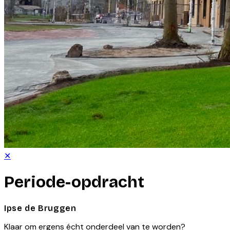
✕
Periode-opdracht
Ipse de Bruggen
Klaar om ergens écht onderdeel van te worden?