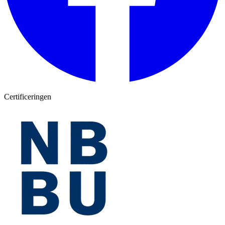
Certificeringen