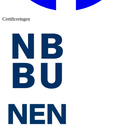
Certificeringen