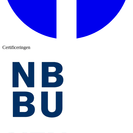
Certificeringen