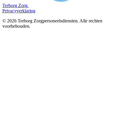
Terborg
Zorg.
Privacyverklaring
©
2026
Terborg Zorgpersoneelsdiensten. Alle rechten
voorbehouden.