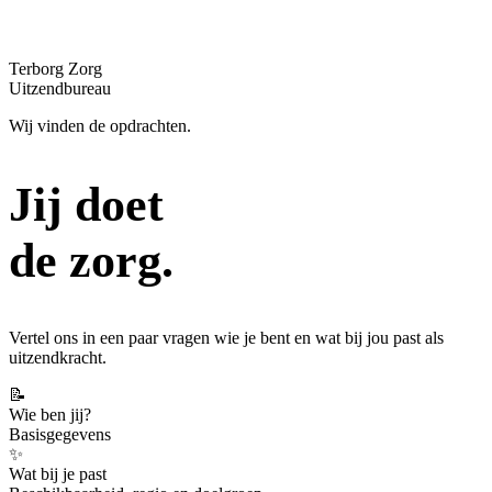
Terborg Zorg
Uitzendbureau
Wij vinden de opdrachten.
Jij doet
de
zorg.
Vertel ons in een paar vragen wie je bent en wat bij jou past
als
uitzendkracht
.
📝
Wie ben jij?
Basisgegevens
✨
Wat bij je past